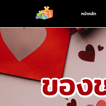
หน้าหลัก