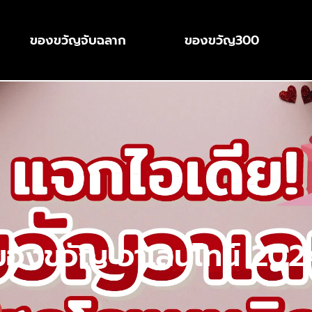
ของขวัญจับฉลาก
ของขวัญ300
ของขวัญ วาเลนไทน์ 202