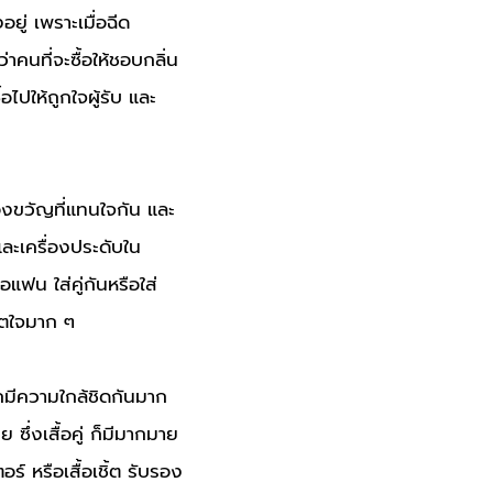
ู่ เพราะเมื่อฉีด
้ว่าคนที่จะซื้อให้ชอบกลิ่น
้อไปให้ถูกใจผู้รับ และ
ของขวัญที่แทนใจกัน และ
 และเครื่องประดับใน
อแฟน ใส่คู่กันหรือใส่
จิตใจมาก ๆ
รักมีความใกล้ชิดกันมาก
 ซึ่งเสื้อคู่ ก็มีมากมาย
อร์ หรือเสื้อเชิ้ต รับรอง