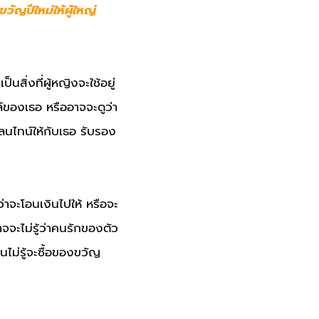
วัญปีใหม่ให้ผู้ใหญ่
นสิ่งที่ผู้หญิงจะใช้อยู่
ล์ของเธอ หรืออาจจะดูว่า
เลนไทน์ให้กับเธอ รับรอง
่าจะโอนเงินไปให้ หรือจะ
จะไม่รู้ว่าคนรักของตัว
นไม่รู้จะซื้อของขวัญ